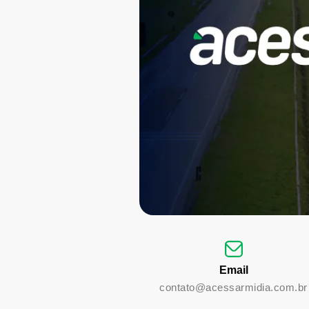
Email
contato@acessarmidia.com.br