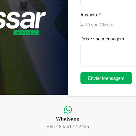
Assunto
Deixe sua mensagem
Enviar Mensagem
Whatsapp
+55 48 9 9172-2425