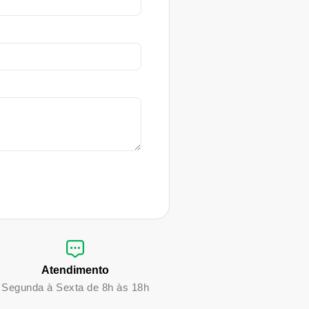
Atendimento
Segunda à Sexta de 8h às 18h