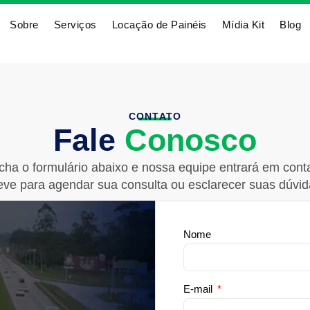
Sobre
Serviços
Locação de Painéis
Mídia Kit
Blog
CONTATO
Fale
Conosco
cha o formulário abaixo e nossa equipe entrará em cont
eve para agendar sua consulta ou esclarecer suas dúvid
Nome
E-mail