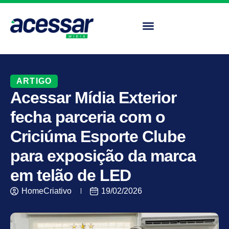
ARTIGO
Acessar Mídia Exterior
fecha parceria com o
Criciúma Esporte Clube
para exposição da marca
em telão de LED
HomeCriativo
19/02/2026