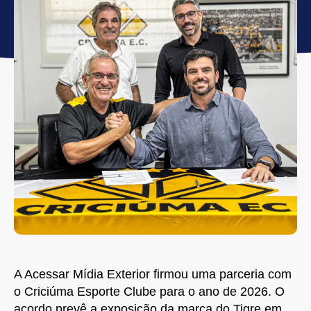
A Acessar Mídia Exterior firmou uma parceria com
o Criciúma Esporte Clube para o ano de 2026. O
acordo prevê a exposição da marca do Tigre em