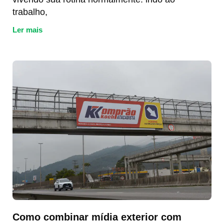
trabalho,
Ler mais
Como combinar mídia exterior com