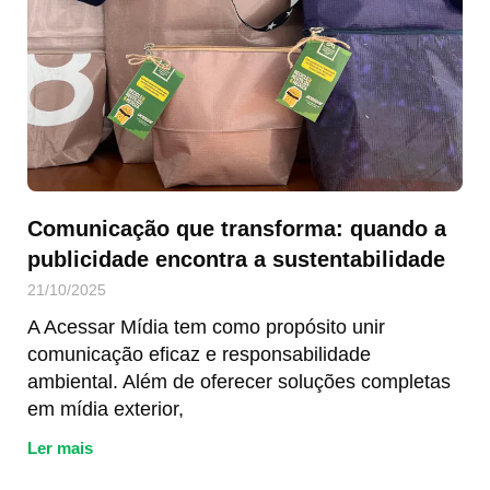
Comunicação que transforma: quando a
publicidade encontra a sustentabilidade
21/10/2025
A Acessar Mídia tem como propósito unir
comunicação eficaz e responsabilidade
ambiental. Além de oferecer soluções completas
em mídia exterior,
Ler mais