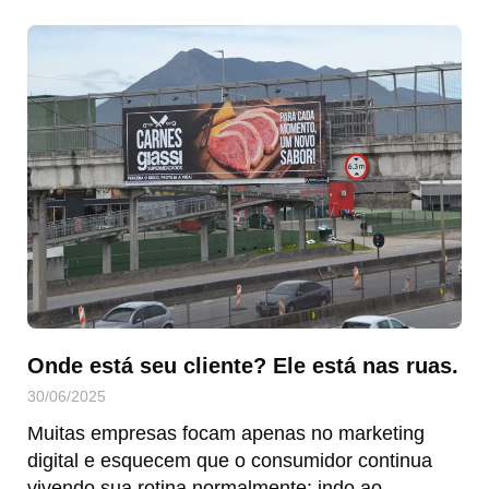
Onde está seu cliente? Ele está nas ruas.
30/06/2025
Muitas empresas focam apenas no marketing
digital e esquecem que o consumidor continua
vivendo sua rotina normalmente: indo ao