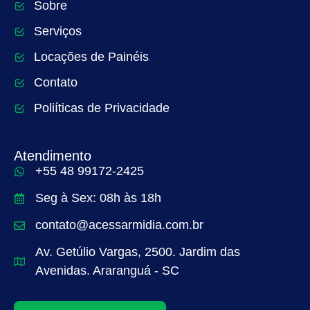
Sobre
Serviços
Locações de Painéis
Contato
Poliíticas de Privacidade
Atendimento
+55 48 99172-2425
Seg à Sex: 08h às 18h
contato@acessarmidia.com.br
Av. Getúlio Vargas, 2500. Jardim das
Avenidas. Araranguá - SC