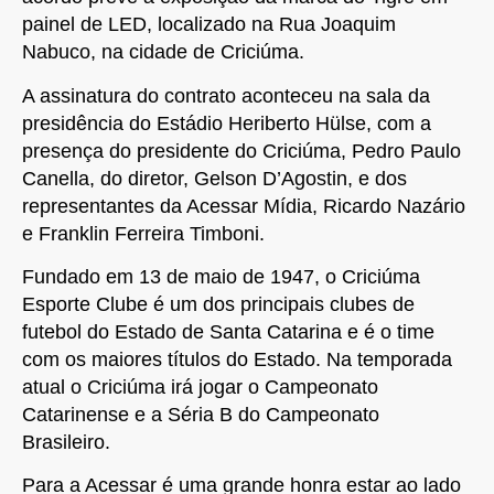
painel de LED, localizado na Rua Joaquim
Nabuco, na cidade de Criciúma.
A assinatura do contrato aconteceu na sala da
presidência do Estádio Heriberto Hülse, com a
presença do presidente do Criciúma, Pedro Paulo
Canella, do diretor, Gelson D’Agostin, e dos
representantes da Acessar Mídia, Ricardo Nazário
e Franklin Ferreira Timboni.
Fundado em 13 de maio de 1947, o Criciúma
Esporte Clube é um dos principais clubes de
futebol do Estado de Santa Catarina e é o time
com os maiores títulos do Estado. Na temporada
atual o Criciúma irá jogar o Campeonato
Catarinense e a Séria B do Campeonato
Brasileiro.
Para a Acessar é uma grande honra estar ao lado