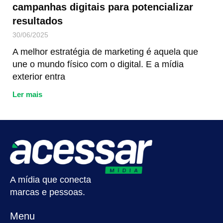
campanhas digitais para potencializar
resultados
30/06/2025
A melhor estratégia de marketing é aquela que
une o mundo físico com o digital. E a mídia
exterior entra
Ler mais
A mídia que conecta
marcas e pessoas.
Menu